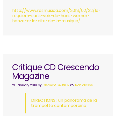
http://www.resmusica.com/2018/02/22/le-
requiem-sans-voix-de-hans-werner-
henze-a-la-cite-de-la-musique/
Critique CD Crescendo
Magazine
21 January 2018
by
Clément SAUNIER
Non classé
DIRECTIONS : un panorama de la
trompette contemporaine