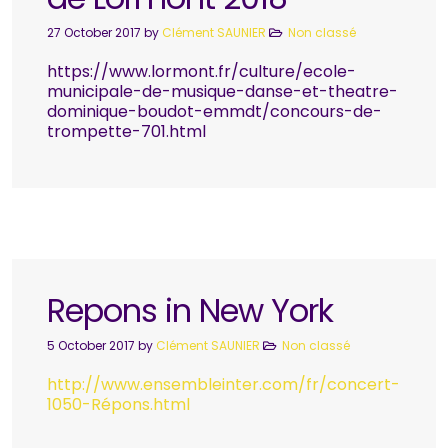
27 October 2017
by
Clément SAUNIER
Non classé
https://www.lormont.fr/culture/ecole-
municipale-de-musique-danse-et-theatre-
dominique-boudot-emmdt/concours-de-
trompette-701.html
Repons in New York
5 October 2017
by
Clément SAUNIER
Non classé
http://www.ensembleinter.com/fr/concert-
1050-Répons.html