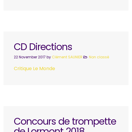
CD Directions
22 November 2017
by
Clément SAUNIER
Non classé
Critique Le Monde
Concours de trompette
de Lormont 2018