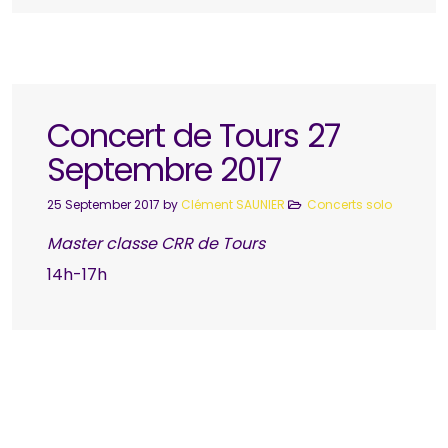
Concert de Tours 27
Septembre 2017
25 September 2017
by
Clément SAUNIER
Concerts solo
Master classe CRR de Tours
14h-17h