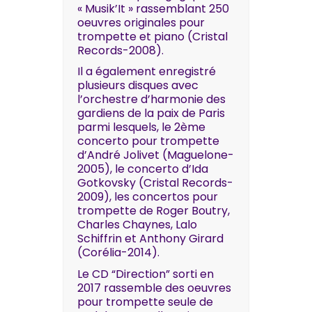
« Musik’It » rassemblant 250
oeuvres originales pour
trompette et piano (Cristal
Records-2008).
Il a également enregistré
plusieurs disques avec
l’orchestre d’harmonie des
gardiens de la paix de Paris
parmi lesquels, le 2ème
concerto pour trompette
d’André Jolivet (Maguelone-
2005), le concerto d’Ida
Gotkovsky (Cristal Records-
2009), les concertos pour
trompette de Roger Boutry,
Charles Chaynes, Lalo
Schiffrin et Anthony Girard
(Corélia-2014).
Le CD “Direction” sorti en
2017 rassemble des oeuvres
pour trompette seule de