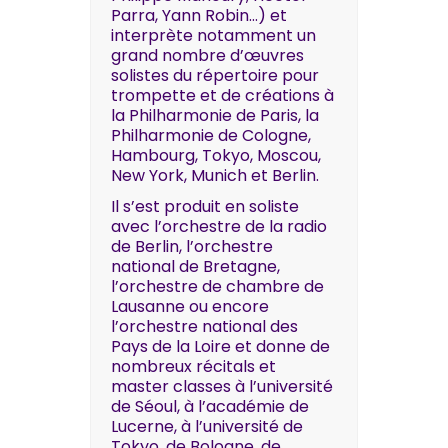
Parra, Yann Robin…) et
interprète notamment un
grand nombre d’œuvres
solistes du répertoire pour
trompette et de créations à
la Philharmonie de Paris, la
Philharmonie de Cologne,
Hambourg, Tokyo, Moscou,
New York, Munich et Berlin.
Il s’est produit en soliste
avec l’orchestre de la radio
de Berlin, l’orchestre
national de Bretagne,
l’orchestre de chambre de
Lausanne ou encore
l’orchestre national des
Pays de la Loire et donne de
nombreux récitals et
master classes à l’université
de Séoul, à l’académie de
Lucerne, à l’université de
Tokyo, de Bologne, de