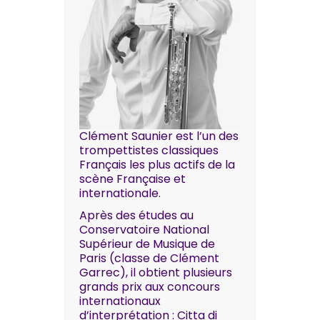
Clément Saunier est l’un des
trompettistes classiques
Français les plus actifs de la
scène Française et
internationale.
Après des études au
Conservatoire National
Supérieur de Musique de
Paris (classe de Clément
Garrec), il obtient plusieurs
grands prix aux concours
internationaux
d’interprétation : Citta di